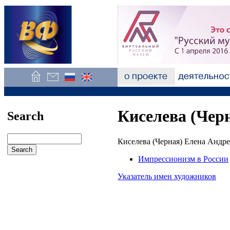
Киселева (Черн
Search
Киселева (Черная) Елена Андре
Импрессионизм в России
Указатель имен художников