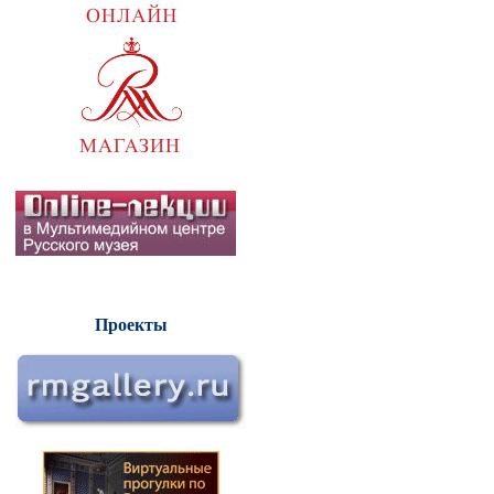
Проекты