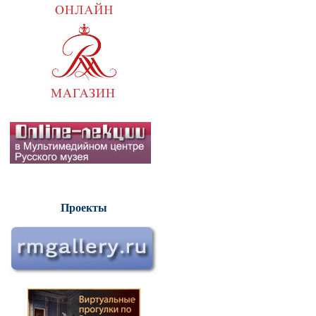
Проекты