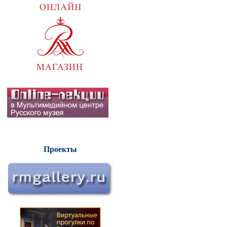
Проекты