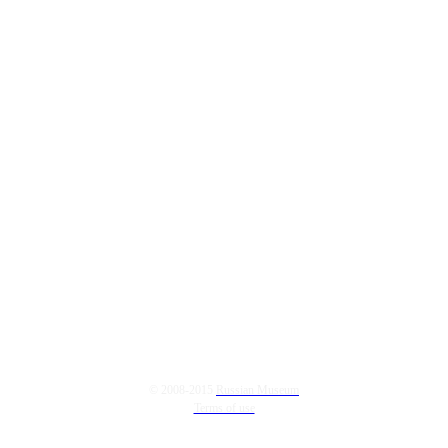
© 2008-2015
Russian Museum
Terms of use