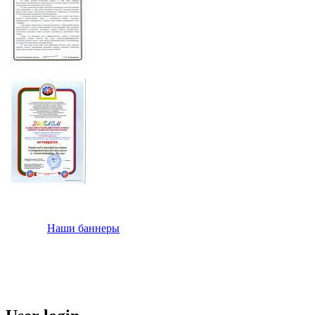
Наши баннеры