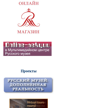
Проекты