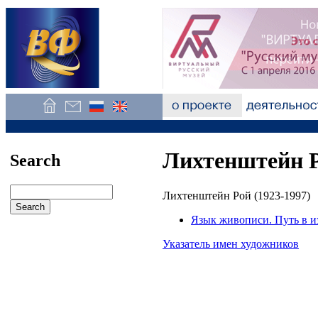
Лихтенштейн Р
Search
Лихтенштейн Рой (1923-1997)
Язык живописи. Путь в и
Указатель имен художников