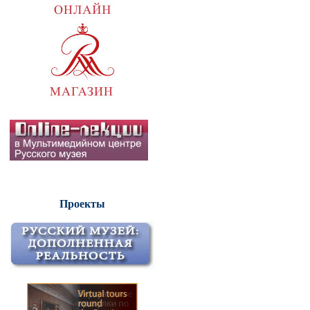
Проекты