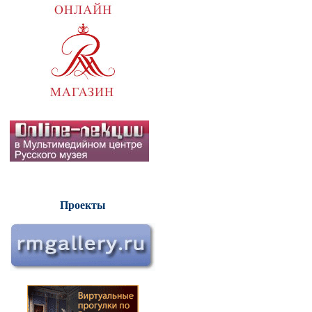
Проекты