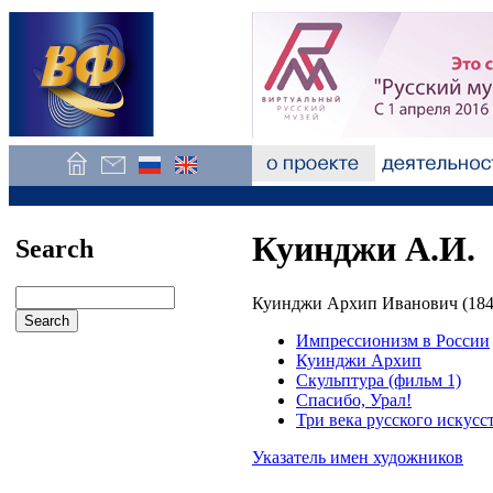
Куинджи А.И.
Search
Куинджи Архип Иванович (184
Импрессионизм в России
Куинджи Архип
Скульптура (фильм 1)
Спасибо, Урал!
Три века русского искусс
Указатель имен художников