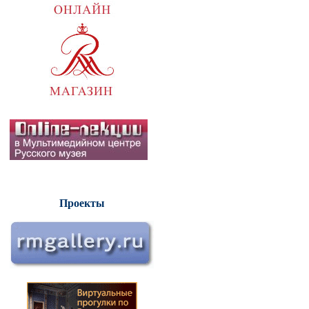
Проекты