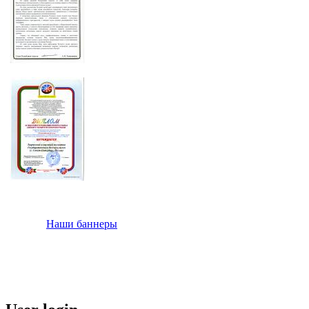
Наши баннеры