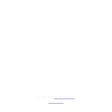
© 2008-2015
Russian Museum
Terms of use