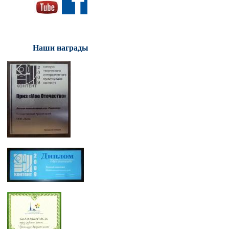
Наши награды