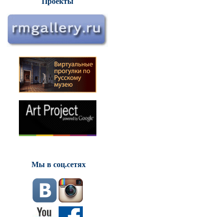
Проекты
Мы в соц.сетях