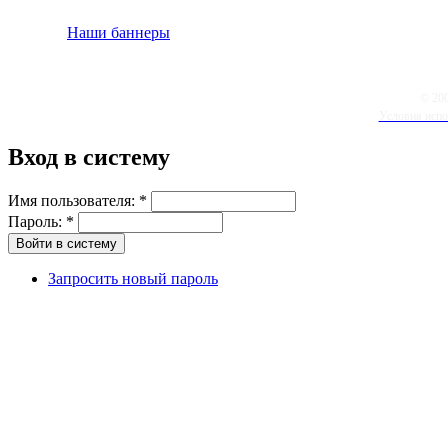
Наши баннеры
© 20
Условия испо
Вход в систему
Имя пользователя:
*
Пароль:
*
Запросить новый пароль