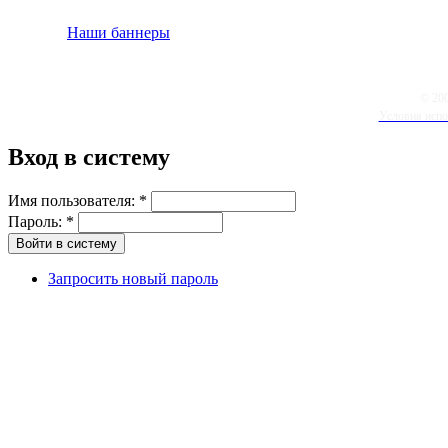
Наши баннеры
© 20
Условия испо
Вход в систему
Имя пользователя:
*
Пароль:
*
Запросить новый пароль