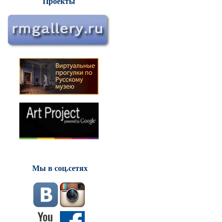
Проекты
Мы в соц.сетях