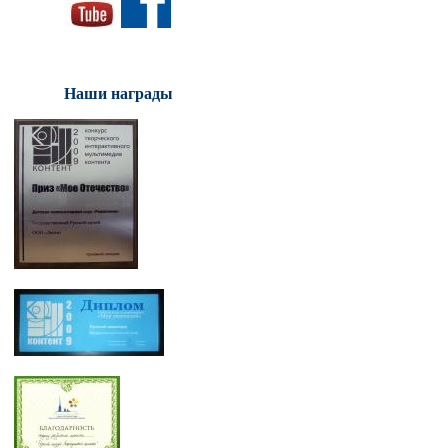
Наши награды