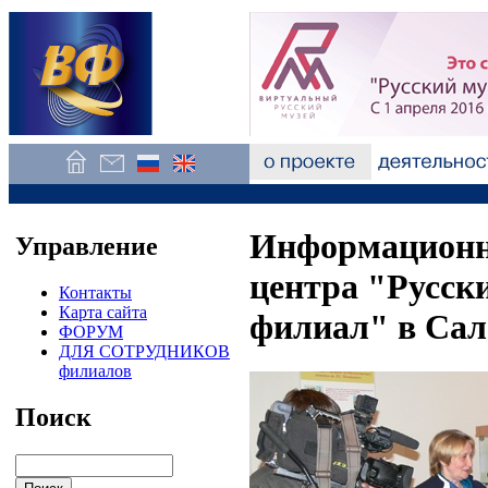
Информационн
Управление
центра "Русск
Контакты
Карта сайта
филиал" в Сал
ФОРУМ
ДЛЯ СОТРУДНИКОВ
филиалов
Поиск