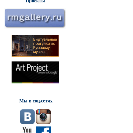
Проекты
Мы в соц.сетях