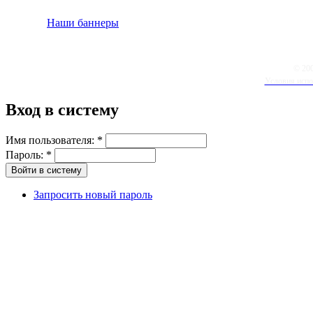
Наши баннеры
© 20
Условия испо
Вход в систему
Имя пользователя:
*
Пароль:
*
Запросить новый пароль