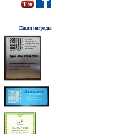
Наши награды