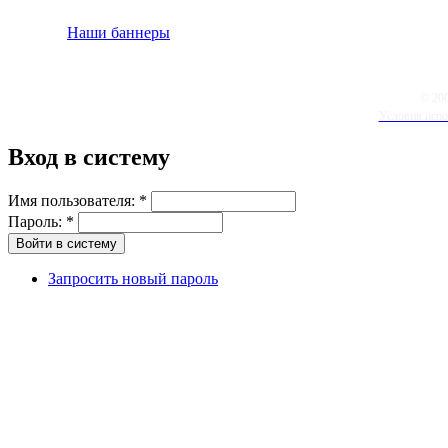
Наши баннеры
© 20
Условия испо
Вход в систему
Имя пользователя:
*
Пароль:
*
Запросить новый пароль