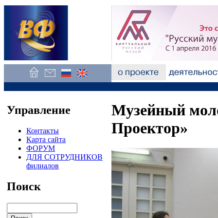
Музейный мол
Управление
Проектор»
Контакты
Карта сайта
ФОРУМ
ДЛЯ СОТРУДНИКОВ
филиалов
Поиск