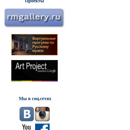
Проекты
Мы в соц.сетях