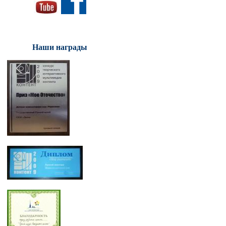
Наши награды