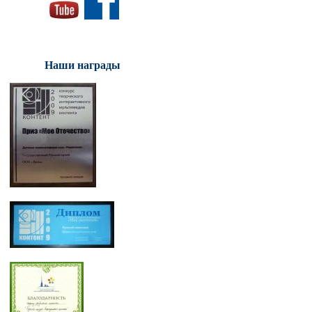
Наши награды