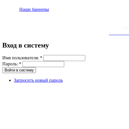
Наши баннеры
© 20
Условия испо
Вход в систему
Имя пользователя:
*
Пароль:
*
Запросить новый пароль