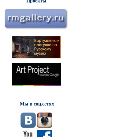
Проекты
Мы в соц.сетях