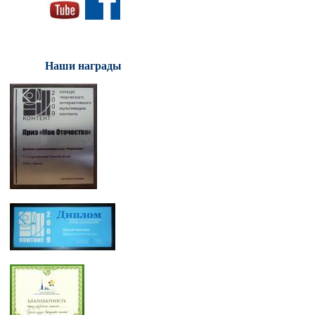
Наши награды