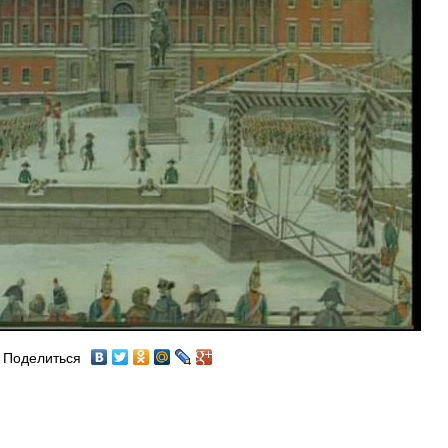
Поделиться