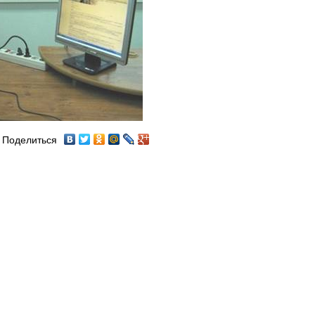
Поделиться