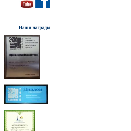
Наши награды