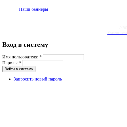
Наши баннеры
© 20
Условия испо
Вход в систему
Имя пользователя:
*
Пароль:
*
Запросить новый пароль