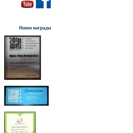
Наши награды