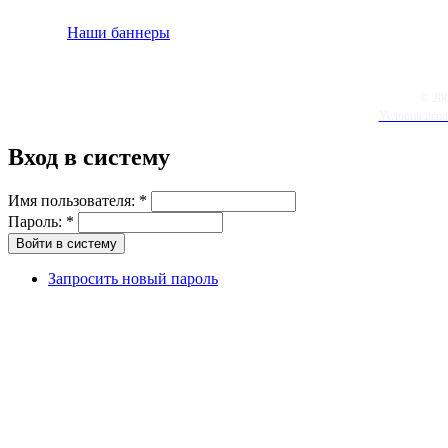
Наши баннеры
© 20
Условия испо
Вход в систему
Имя пользователя:
*
Пароль:
*
Запросить новый пароль