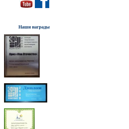
Наши награды