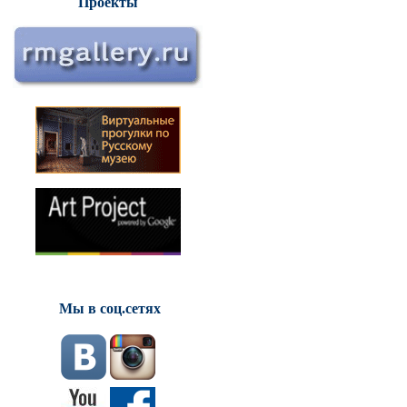
Проекты
Мы в соц.сетях