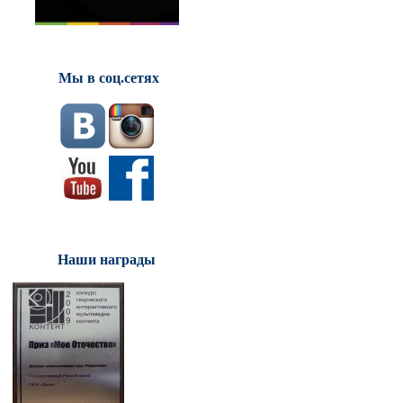
Мы в соц.сетях
Наши награды