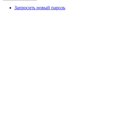
Запросить новый пароль