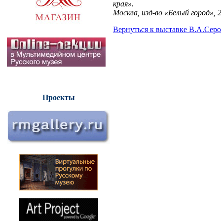
края».
Москва, изд-во «Белый город», 
Вернуться к выставке В.А.Серо
Проекты