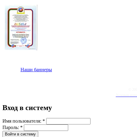
Наши баннеры
© 20
Условия испо
Вход в систему
Имя пользователя:
*
Пароль:
*