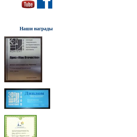
Наши награды