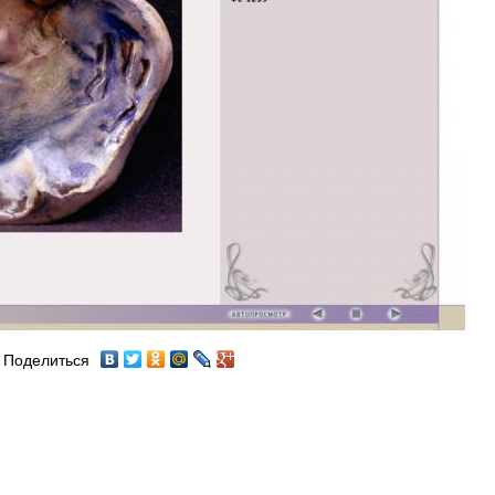
Поделиться