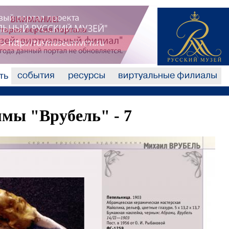
мы "Врубель" - 7