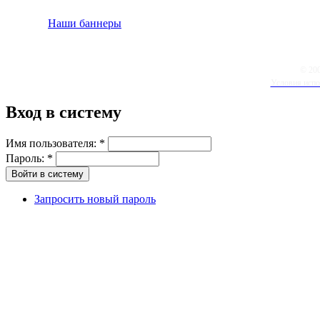
Наши баннеры
© 20
Условия испо
Вход в систему
Имя пользователя:
*
Пароль:
*
Запросить новый пароль