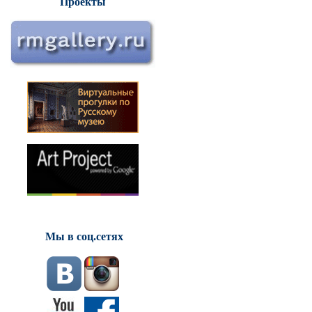
Проекты
Мы в соц.сетях