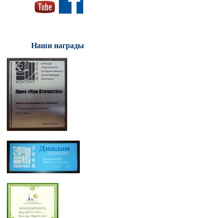
Наши награды