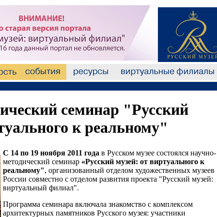
ический семинар "Русский
ртуального к реальному"
С 14 по 19 ноября 2011 года
в Русском музее состоялся научно-
методический семинар
«Русский музей: от виртуального к
реальному"
, организованный отделом художественных музеев
России совместно с отделом развития проекта "Русский музей:
виртуальный филиал".
Программа семинара включала знакомство с комплексом
архитектурных памятников Русского музея: участники