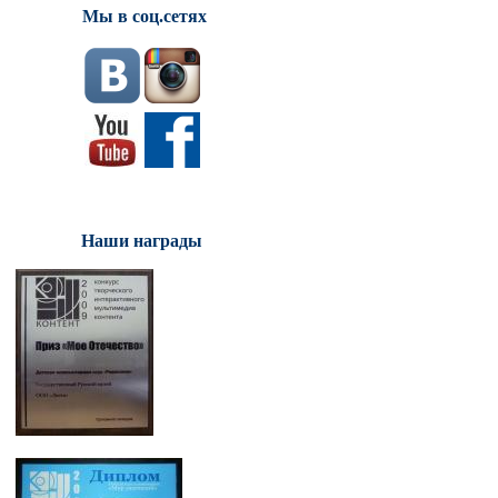
Мы в соц.сетях
Наши награды