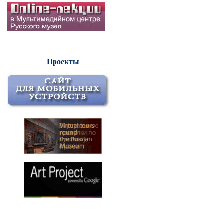
Проекты