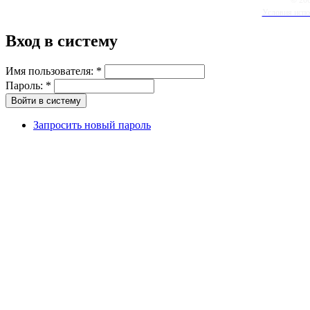
Условия испо
Вход в систему
Имя пользователя:
*
Пароль:
*
Запросить новый пароль