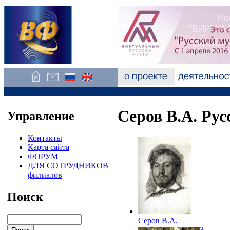
Серов В.А. Рус
Управление
Контакты
Карта сайта
ФОРУМ
ДЛЯ СОТРУДНИКОВ
филиалов
Поиск
Серов В.А.
Автопортрет. 1883.