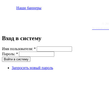
Наши баннеры
© 20
Условия испо
Вход в систему
Имя пользователя:
*
Пароль:
*
Запросить новый пароль