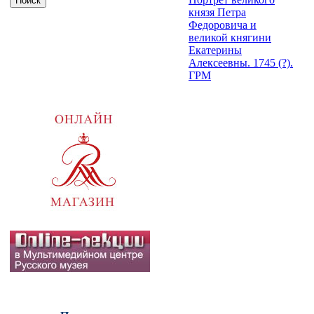
князя Петра
Федоровича и
великой княгини
Екатерины
Алексеевны. 1745 (?).
ГРМ