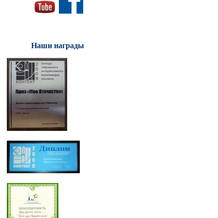
Наши награды