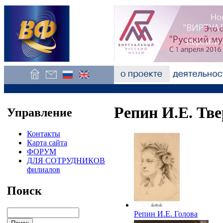
Репин И.Е. Тв
Управление
Контакты
Карта сайта
ФОРУМ
ДЛЯ СОТРУДНИКОВ
филиалов
Поиск
Репин И.Е. Голова
девушки. 1859. ТОКГ