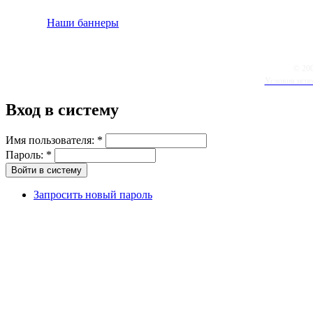
Наши баннеры
© 20
Условия испо
Вход в систему
Имя пользователя:
*
Пароль:
*
Запросить новый пароль