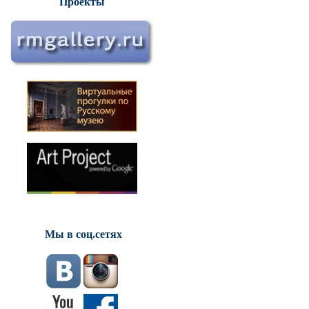
Проекты
Мы в соц.сетях