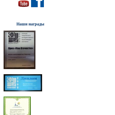
Наши награды