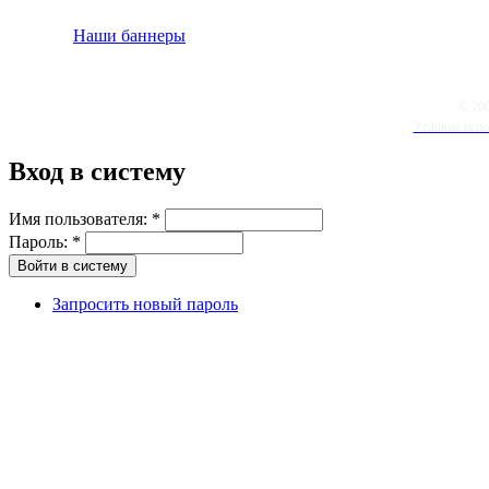
Наши баннеры
© 20
Условия испо
Вход в систему
Имя пользователя:
*
Пароль:
*
Запросить новый пароль