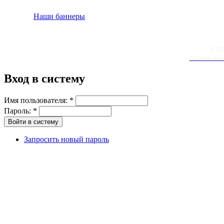
Наши баннеры
© 20
Условия испо
Вход в систему
Имя пользователя:
*
Пароль:
*
Запросить новый пароль