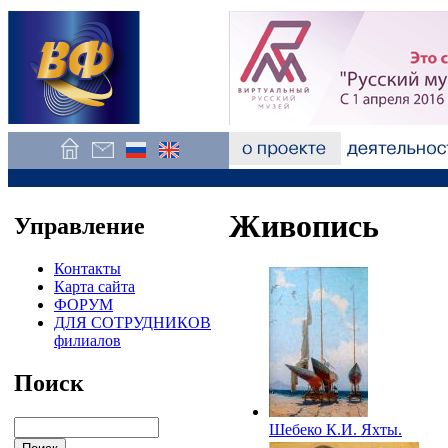
Живопись
Управление
Контакты
Карта сайта
ФОРУМ
ДЛЯ СОТРУДНИКОВ
филиалов
Поиск
Шебеко К.И. Яхты.
1965