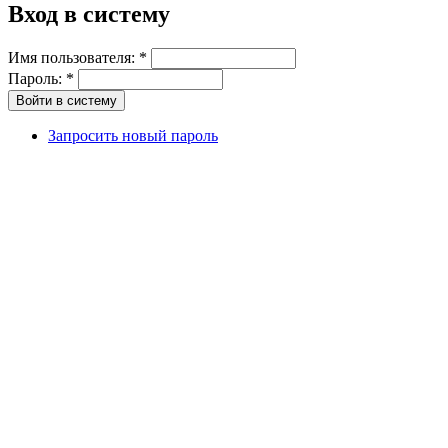
Вход в систему
Имя пользователя:
*
Пароль:
*
Запросить новый пароль