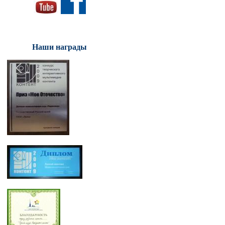
Наши награды