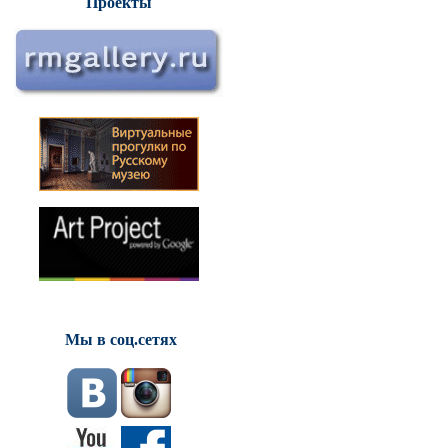
Проекты
Мы в соц.сетях