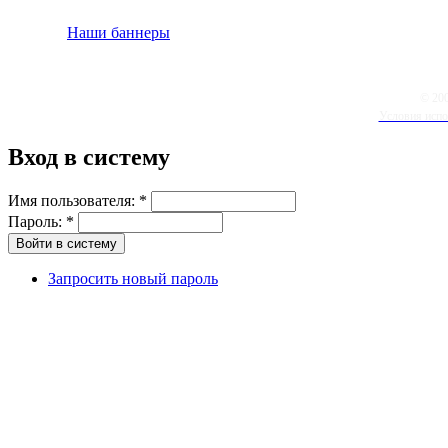
Наши баннеры
© 20
Условия испо
Вход в систему
Имя пользователя:
*
Пароль:
*
Запросить новый пароль