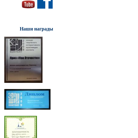
Наши награды