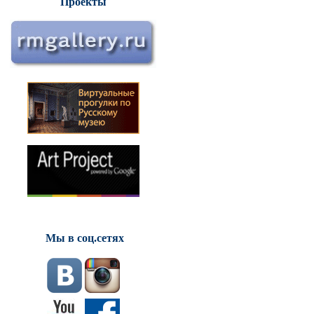
Проекты
Мы в соц.сетях