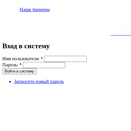
Наши баннеры
© 20
Условия испо
Вход в систему
Имя пользователя:
*
Пароль:
*
Запросить новый пароль