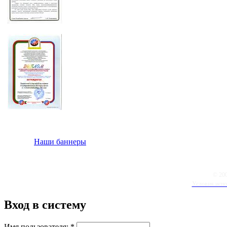
Наши баннеры
© 20
Условия испо
Вход в систему
Имя пользователя:
*