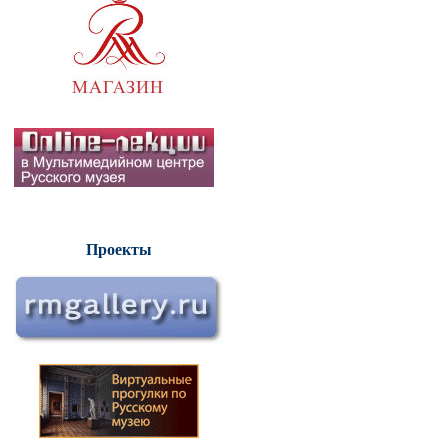
Проекты