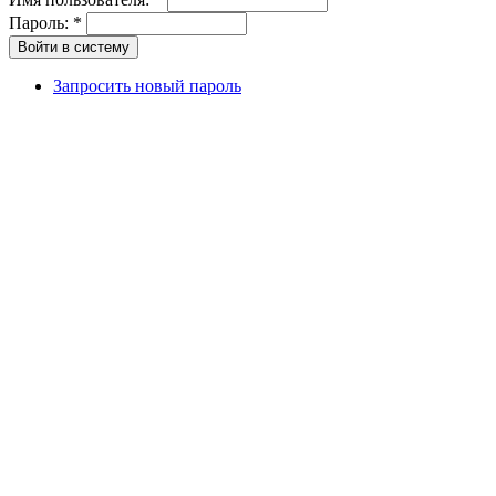
Пароль:
*
Запросить новый пароль