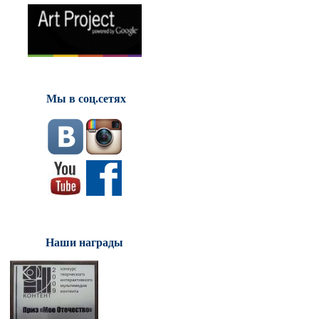
Мы в соц.сетях
Наши награды