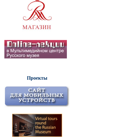
Проекты