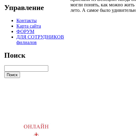
могли понять, как можно жить в
Управление
лето. А самое было удивительно
Контакты
Карта сайта
ФОРУМ
ДЛЯ СОТРУДНИКОВ
филиалов
Поиск