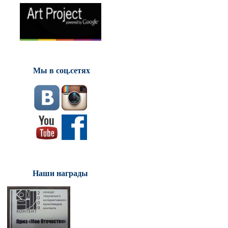
Мы в соц.сетях
Наши награды