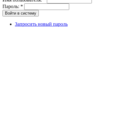
Пароль:
*
Запросить новый пароль