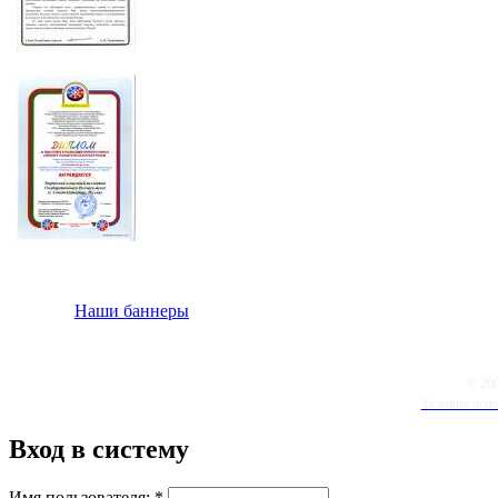
Наши баннеры
© 20
Условия испо
Вход в систему
Имя пользователя:
*