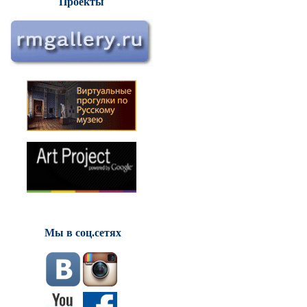
Проекты
Мы в соц.сетях