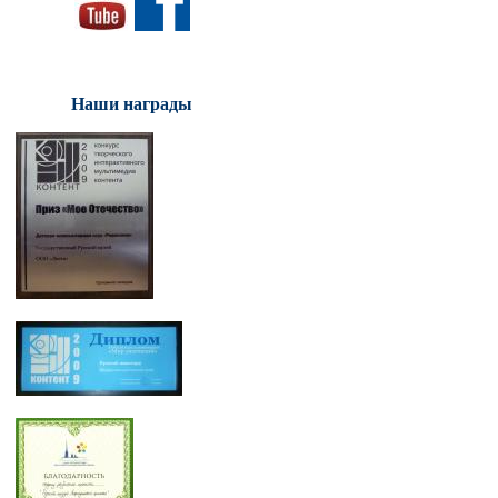
Наши награды