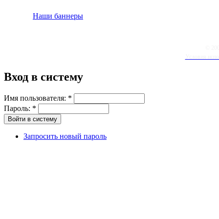
Наши баннеры
© 20
Условия испо
Вход в систему
Имя пользователя:
*
Пароль:
*
Запросить новый пароль