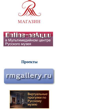
Проекты