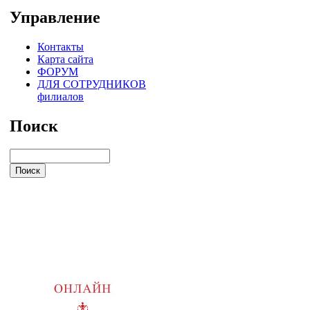
Управление
Контакты
Карта сайта
ФОРУМ
ДЛЯ СОТРУДНИКОВ
филиалов
Поиск