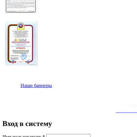
Наши баннеры
© 20
Условия испо
Вход в систему
Имя пользователя:
*