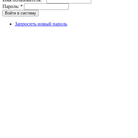
Пароль:
*
Запросить новый пароль