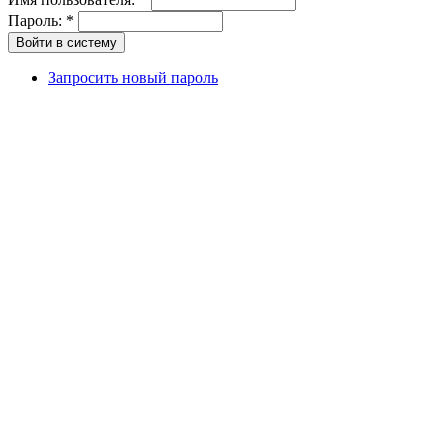
Пароль:
*
Запросить новый пароль