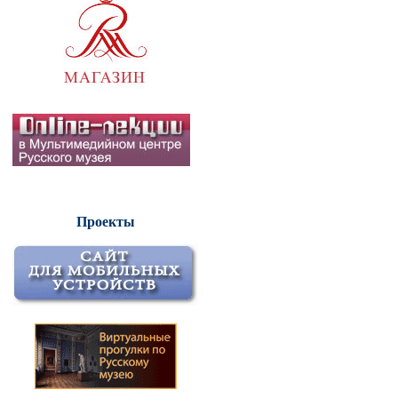
Проекты