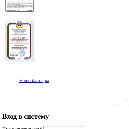
Наши баннеры
© 20
Условия испо
Вход в систему
Имя пользователя:
*