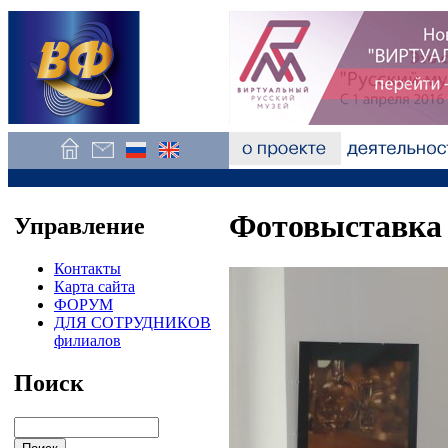
Фотовыставка
Управление
Контакты
Карта сайта
ФОРУМ
ДЛЯ СОТРУДНИКОВ
филиалов
Поиск