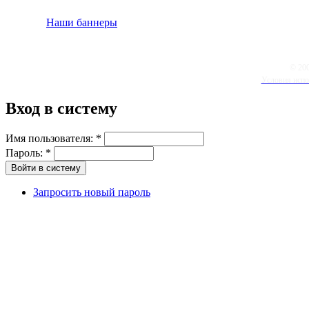
Наши баннеры
© 20
Условия испо
Вход в систему
Имя пользователя:
*
Пароль:
*
Запросить новый пароль