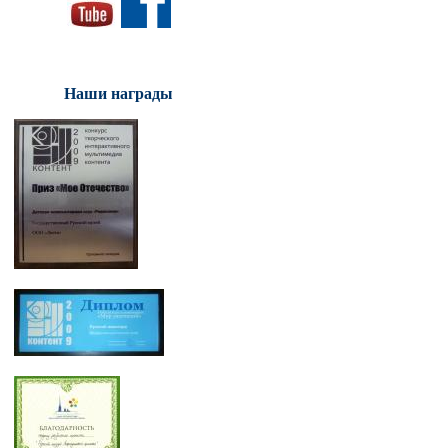
Наши награды