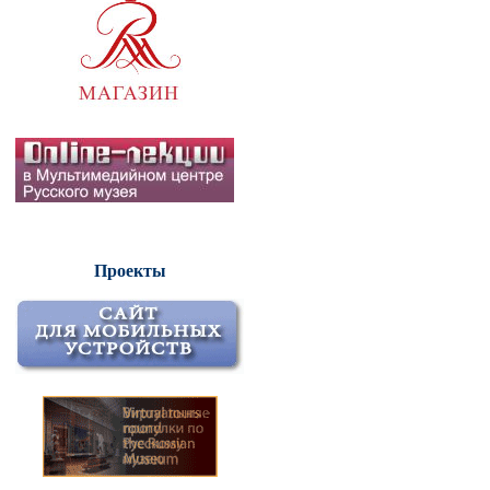
Проекты