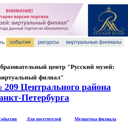
разовательный центр "Русский музей:
виртуальный филиал"
 209 Центрального района
анкт-Петербурга
События
Для посетителей
Медиатека филиала