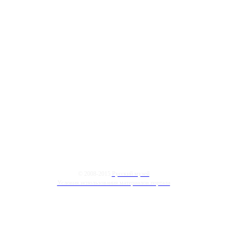
© 2008-2015
Русский музей
Условия использования материалов портала