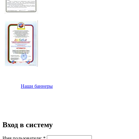
Наши баннеры
Вход в систему
Имя пользователя:
*