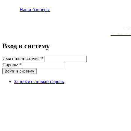
Наши баннеры
© 20
Условия испо
Вход в систему
Имя пользователя:
*
Пароль:
*
Запросить новый пароль