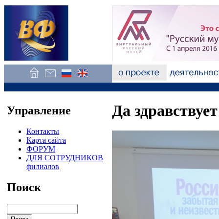
Да здравствует
Управление
Контакты
Карта сайта
ФОРУМ
ДЛЯ СОТРУДНИКОВ
филиалов
Поиск