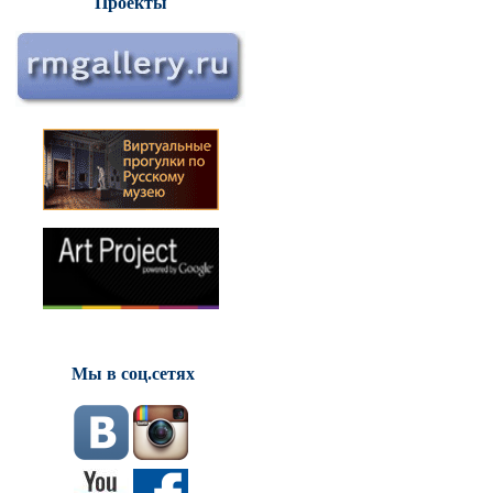
Проекты
Мы в соц.сетях