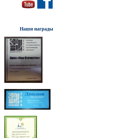
Наши награды