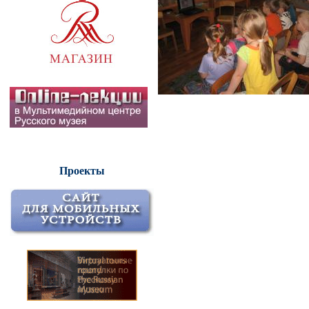
Проекты