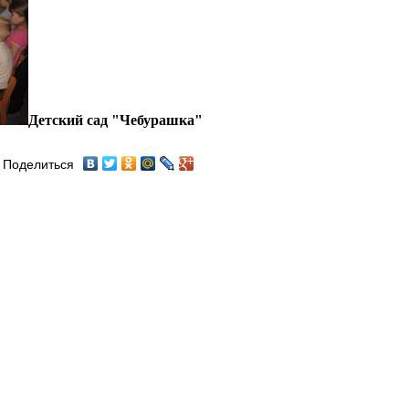
Детский сад "Чебурашка"
Поделиться