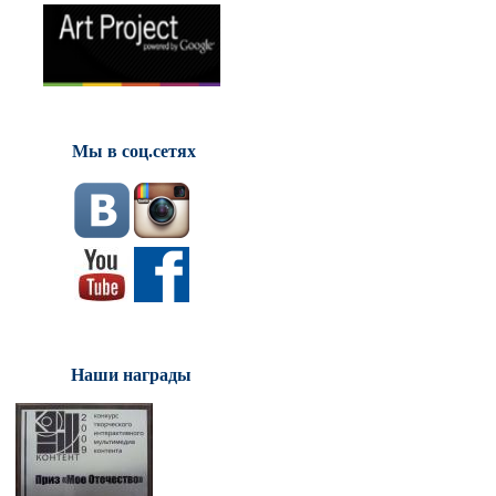
Мы в соц.сетях
Наши награды