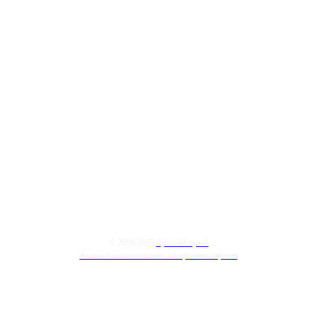
© 2008-2015
Русский музей
Условия использования материалов портала