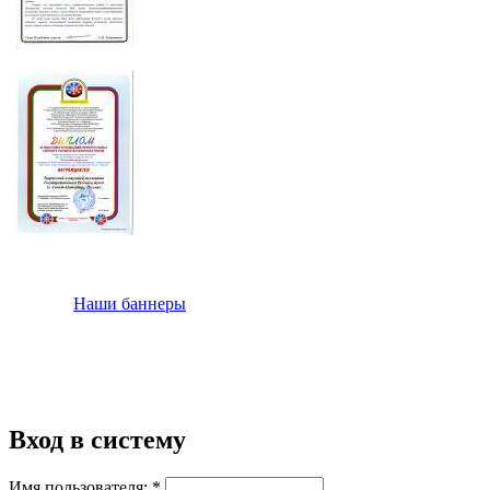
Наши баннеры
Вход в систему
Имя пользователя:
*