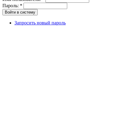
Пароль:
*
Запросить новый пароль