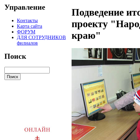
Управление
Подведение ит
Контакты
проекту "Наро
Карта сайта
ФОРУМ
краю"
ДЛЯ СОТРУДНИКОВ
филиалов
Поиск