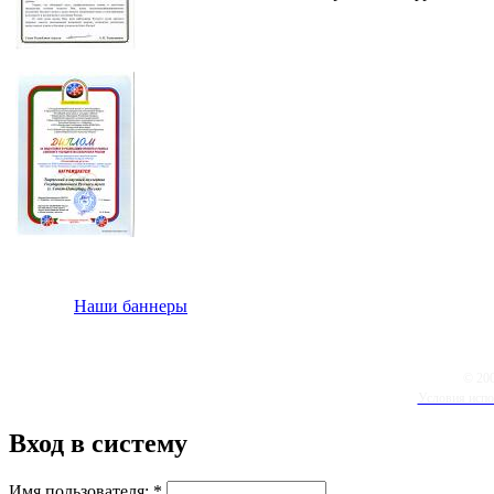
Наши баннеры
© 20
Условия испо
Вход в систему
Имя пользователя:
*