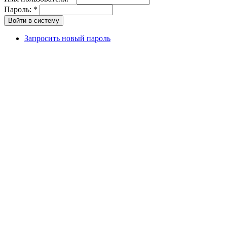
Пароль:
*
Запросить новый пароль