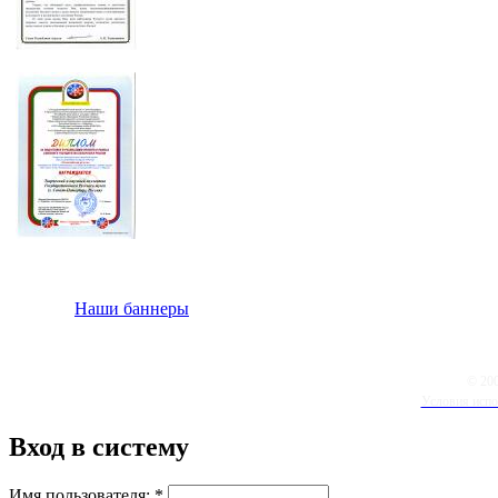
Наши баннеры
© 20
Условия испо
Вход в систему
Имя пользователя:
*