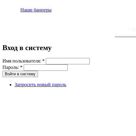
Наши баннеры
© 20
Условия испо
Вход в систему
Имя пользователя:
*
Пароль:
*
Запросить новый пароль