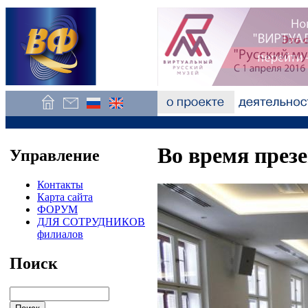
Во время през
Управление
Контакты
Карта сайта
ФОРУМ
ДЛЯ СОТРУДНИКОВ
филиалов
Поиск