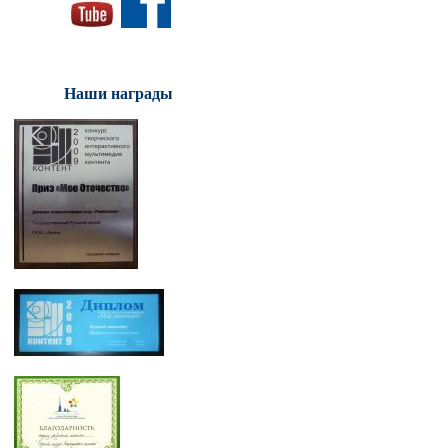
Наши награды