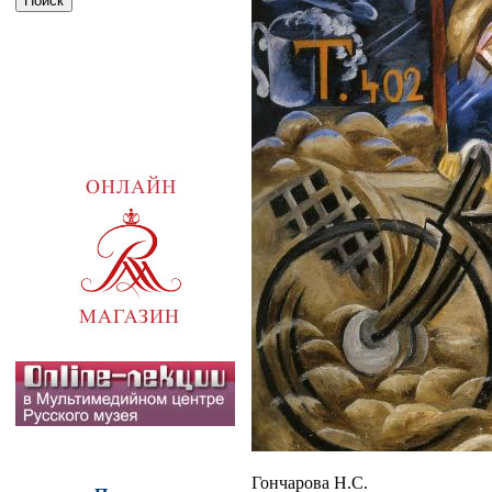
Гончарова Н.С.