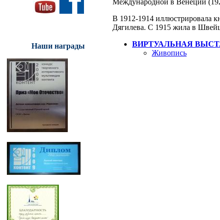
Международной в Венеции (192
В 1912-1914 иллюстрировала кн
Дягилева. С 1915 жила в Швейц
ВИРТУАЛЬНАЯ ВЫСТ
Наши награды
Живопись