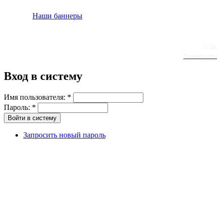
Наши баннеры
© 20
Условия испо
Вход в систему
Имя пользователя:
*
Пароль:
*
Запросить новый пароль