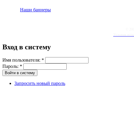
Наши баннеры
© 20
Условия испо
Вход в систему
Имя пользователя:
*
Пароль:
*
Запросить новый пароль