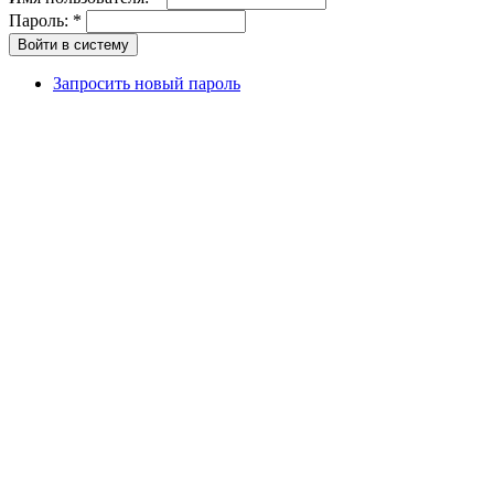
Пароль:
*
Запросить новый пароль