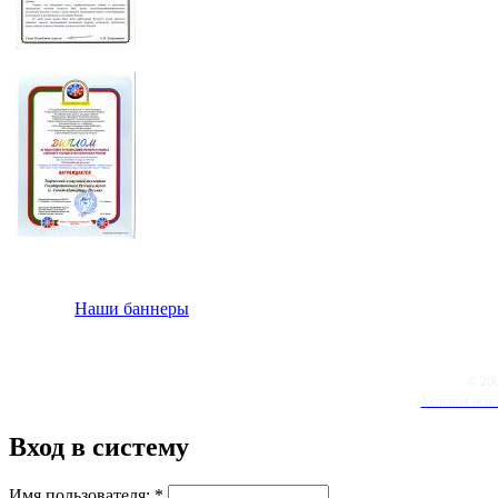
Наши баннеры
© 20
Условия испо
Вход в систему
Имя пользователя:
*