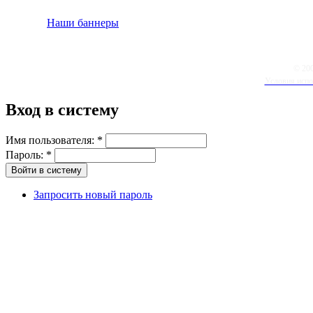
Наши баннеры
© 20
Условия испо
Вход в систему
Имя пользователя:
*
Пароль:
*
Запросить новый пароль