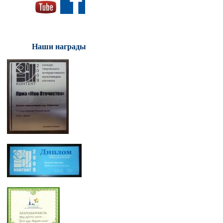
Наши награды