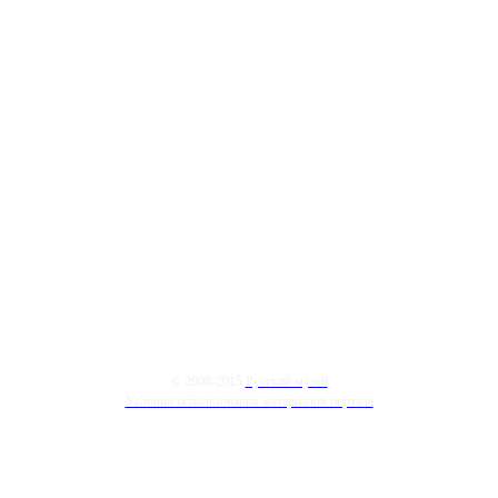
© 2008-2015
Русский музей
Условия использования материалов портала