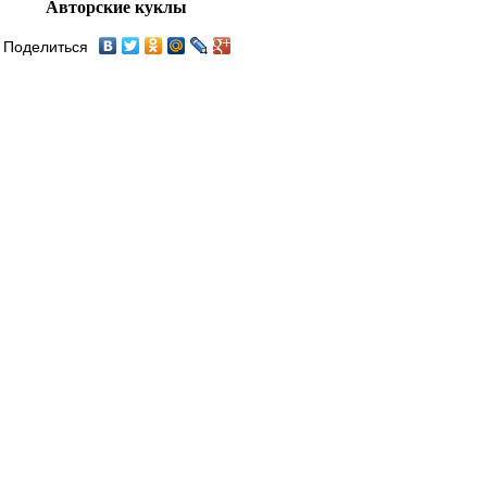
Авторские куклы
Поделиться