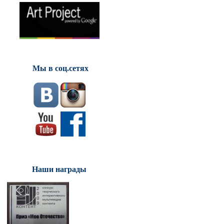
Мы в соц.сетях
Наши награды