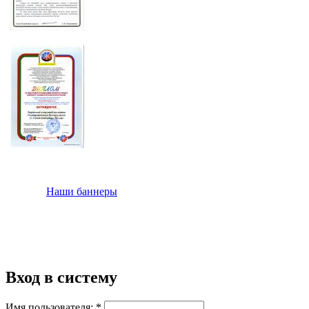
Наши баннеры
Вход в систему
Имя пользователя:
*