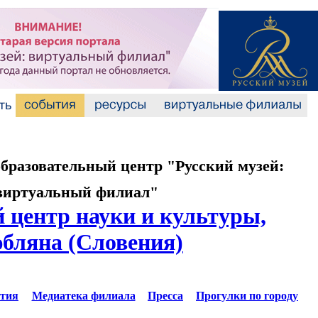
разовательный центр "Русский музей:
виртуальный филиал"
 центр науки и культуры,
бляна (Словения)
тия
Медиатека филиала
Пресса
Прогулки по городу