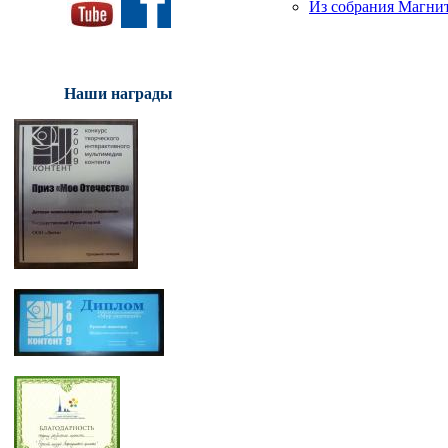
Из собрания Магнит
Наши награды