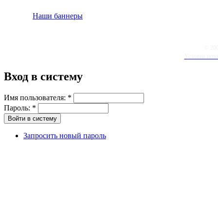
Наши баннеры
© 20
Условия испо
Вход в систему
Имя пользователя:
*
Пароль:
*
Запросить новый пароль