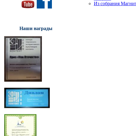
Из собрания Магнит
Наши награды