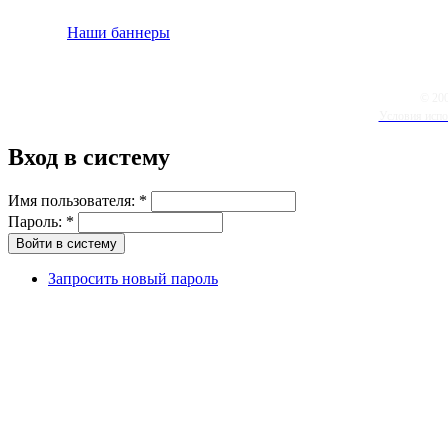
Наши баннеры
© 20
Условия испо
Вход в систему
Имя пользователя:
*
Пароль:
*
Запросить новый пароль