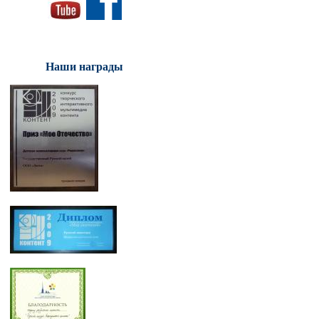
Наши награды