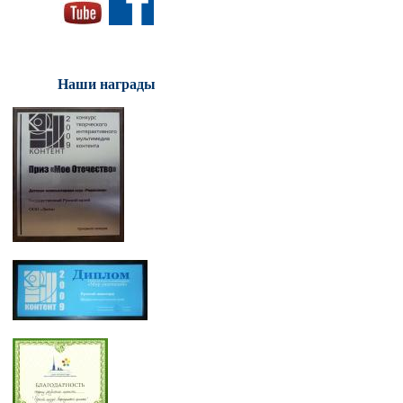
Наши награды