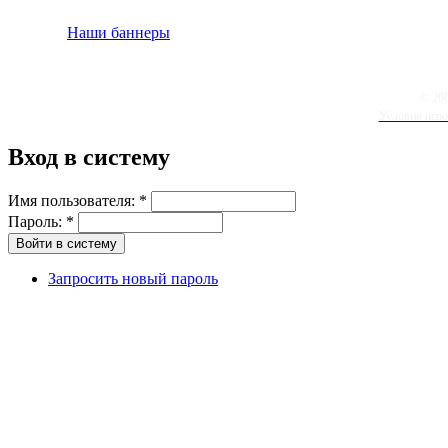
Наши баннеры
© 20
Условия испо
Вход в систему
Имя пользователя:
*
Пароль:
*
Запросить новый пароль