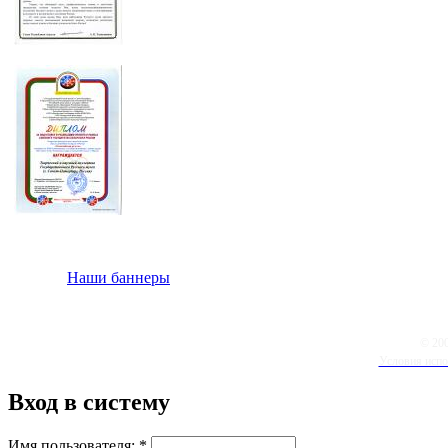
Наши баннеры
© 20
Условия испо
Вход в систему
Имя пользователя:
*