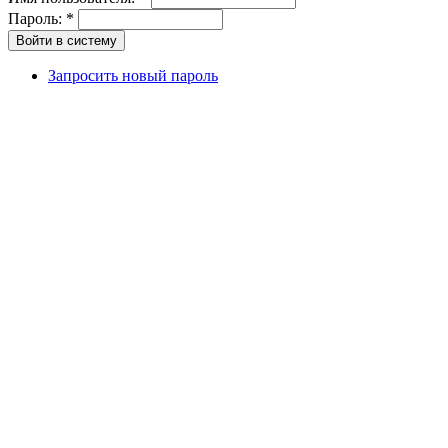
Пароль:
*
Запросить новый пароль